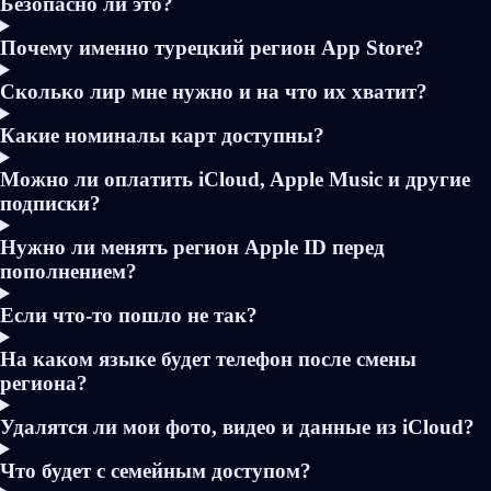
Безопасно ли это?
Почему именно турецкий регион App Store?
Сколько лир мне нужно и на что их хватит?
Какие номиналы карт доступны?
Можно ли оплатить iCloud, Apple Music и другие
подписки?
Нужно ли менять регион Apple ID перед
пополнением?
Если что-то пошло не так?
На каком языке будет телефон после смены
региона?
Удалятся ли мои фото, видео и данные из iCloud?
Что будет с семейным доступом?