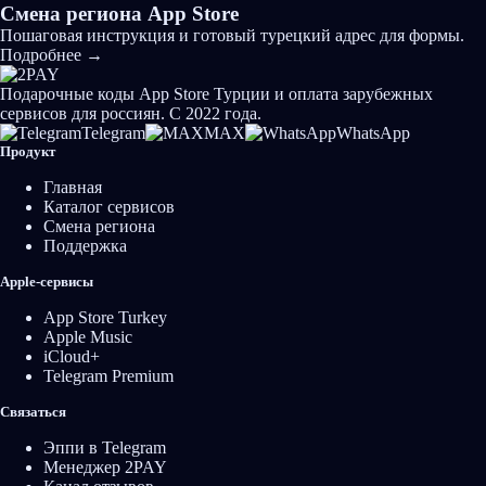
Смена региона App Store
Пошаговая инструкция и готовый турецкий адрес для формы.
Подробнее
→
Подарочные коды App Store Турции и оплата зарубежных
сервисов для россиян. С 2022 года.
Telegram
MAX
WhatsApp
Продукт
Главная
Каталог сервисов
Смена региона
Поддержка
Apple-сервисы
App Store Turkey
Apple Music
iCloud+
Telegram Premium
Связаться
Эппи в Telegram
Менеджер 2PAY