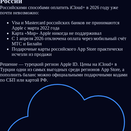
России
Российскими способами оплатить iCloud+ в 2026 году уже
почти невозможно:
Visa и Mastercard российских банков не принимаются
Apple с марта 2022 года
Карта «Мир» Apple никогда не поддерживал
С 1 апреля 2026 отключена оплата через мобильный счёт
МТС и Билайн
Подарочные карты российского App Store практически
исчезли из продажи
Решение — турецкий регион Apple ID. Цены на iCloud+ в
Турции одни из самых выгодных среди регионов App Store, а
пополнить баланс можно официальными подарочными кодами
по СБП или картой РФ.